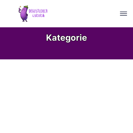
Kategorie